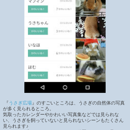
『
うさぎ広場
』のすごいところは、うさぎの自然体の写真
が多く見られるところ。
気取ったカレンダーやかわいい写真集などでは見られな
い、うさぎを飼っていないと見られないシーンもたくさん
見られます♪