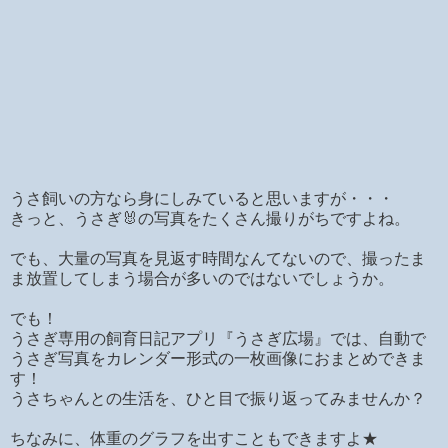
うさ飼いの方なら身にしみていると思いますが・・・
きっと、うさぎ🐰の写真をたくさん撮りがちですよね。
でも、大量の写真を見返す時間なんてないので、撮ったま
ま放置してしまう場合が多いのではないでしょうか。
でも！
うさぎ専用の飼育日記アプリ『うさぎ広場』では、自動で
うさぎ写真をカレンダー形式の一枚画像におまとめできま
す！
うさちゃんとの生活を、ひと目で振り返ってみませんか？
ちなみに、体重のグラフを出すこともできますよ★