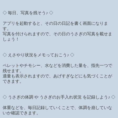
◇ 毎日、写真を残そう♪ ◇
アプリを起動すると、その日の日記を書く画面になりま
す。
写真を付けられますので、その日のうさぎの写真を載せま
しょう！
◇ えさやり状況をメモっておこう♪ ◇
ペレットやチモシー、水などを消費した量を、指先一つで
残せます。
適量も表示されますので、あげすぎなどにも気づくことが
できます。
◇ うさぎの体調 や うさぎのお手入れ状況 を記録しよう♪ ◇
体重などを、毎日記録していくことで、体調を崩していな
いか確認できます。