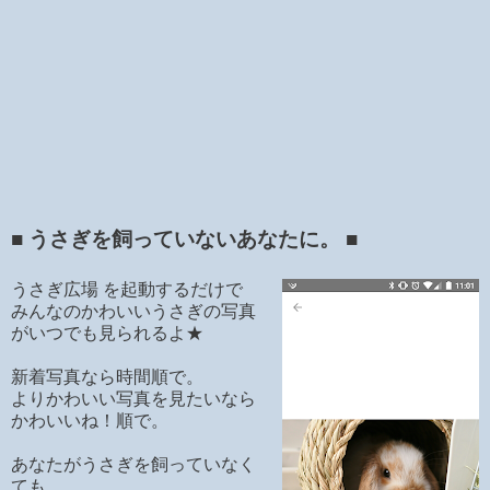
■ うさぎを飼っていないあなたに。 ■
うさぎ広場 を起動するだけで
みんなのかわいいうさぎの写真
がいつでも見られるよ★
新着写真なら時間順で。
よりかわいい写真を見たいなら
かわいいね！順で。
あなたがうさぎを飼っていなく
ても、