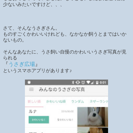
少ないみたいですけど、、、
さて、そんなうさぎさん。
ものすごくかわいいけれども、なかなか飼うとまではいか
ないもの。
そんなあなたに、うさ飼い自慢のかわいいうさぎ写真が見
られる
『
うさぎ広場
』
というスマホアプリがあります♪